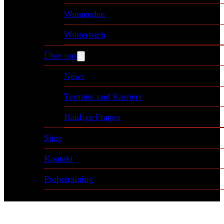
Winnenden
Winterbach
Über uns
News
Termine und Karriere
Häufige Fragen
Shop
Kontakt
Probetraining