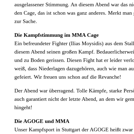
ausgelassener Stimmung. An diesem Abend war das nich
den Cage, das ist schon was ganz anderes. Merkt man gl
zur Sache.
Die Kampfstimmung im MMA Cage
Ein befreundeter Fighter (Ilias Moysidis) aus dem Stal
diesem Abend seinen großen Kampf. Bedauerlicherweis
und zu Boden gerissen. Diesen Fight hat er leider verl
weiß, dass Niederlagen dazugehören, auch wie man aus
gefeiert. Wir freuen uns schon auf die Revanche!
Der Abend war überragend. Tolle Kämpfe, starke Pers
auch garantiert nicht der letzte Abend, an dem wir g
hingeht!
Die AGOGE und MMA
Unser Kampfsport in Stuttgart der AGOGE heißt zwar