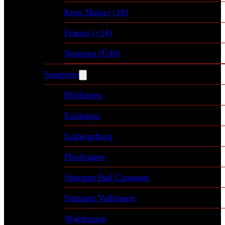
Krav Maga (+18)
Frauen (+14)
Senioren (Ü40)
Standorte
Böblingen
Esslingen
Ludwigsburg
Plochingen
Stuttgart Bad Cannstatt
Stuttgart Vaihingen
Waiblingen