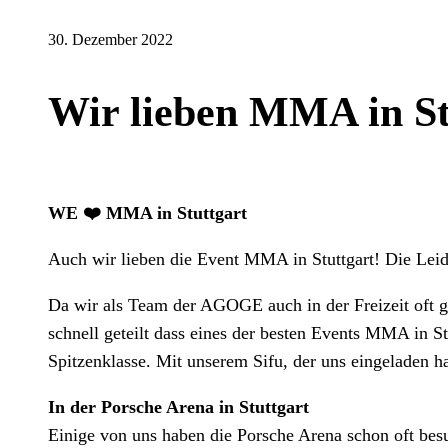
30. Dezember 2022
Wir lieben MMA in St
WE ❤️ MMA in Stuttgart
Auch wir lieben die Event MMA in Stuttgart! Die Leid
Da wir als Team der AGOGE auch in der Freizeit oft 
schnell geteilt dass eines der besten Events MMA in S
Spitzenklasse. Mit unserem Sifu, der uns eingeladen 
In der Porsche Arena in Stuttgart
Einige von uns haben die Porsche Arena schon oft besu