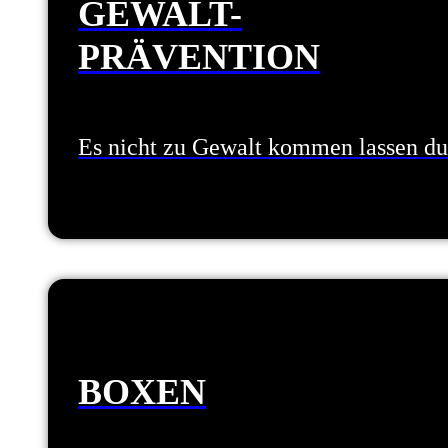
GEWALT-
PRÄVENTION
Es nicht zu Gewalt kommen lassen d
BOXEN