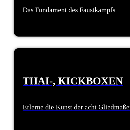
Das Fundament des Faustkampfs
THAI-, KICKBOXEN
Erlerne die Kunst der acht Gliedmaße