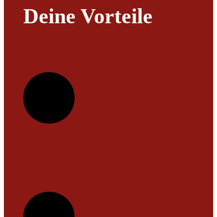
Deine Vorteile