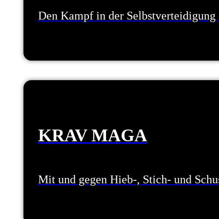
Den Kampf in der Selbstverteidigung 
KRAV MAGA
Mit und gegen Hieb-, Stich- und Sch