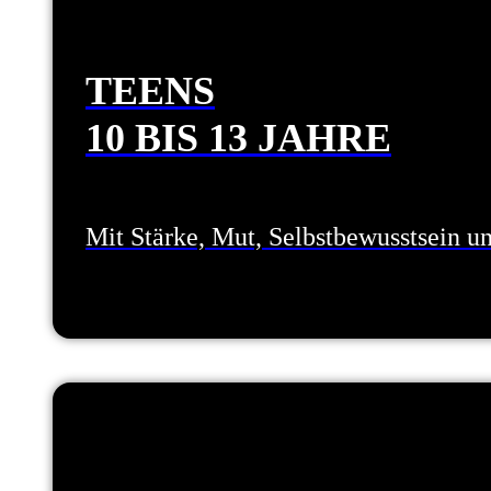
TEENS
10 BIS 13 JAHRE
Mit Stärke, Mut, Selbstbewusstsein u