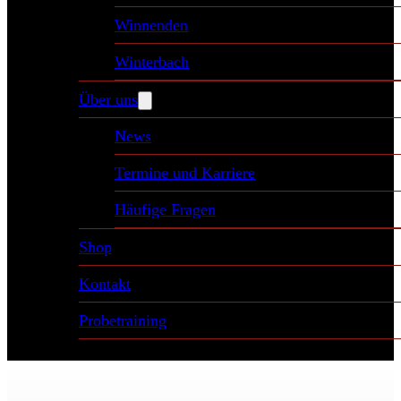
Winnenden
Winterbach
Über uns
News
Termine und Karriere
Häufige Fragen
Shop
Kontakt
Probetraining