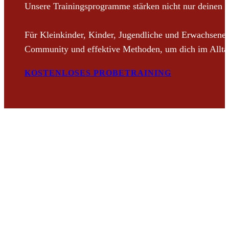
Unsere Trainingsprogramme stärken nicht nur deinen K
Für Kleinkinder, Kinder, Jugendliche und Erwachsene. O
Community und effektive Methoden, um dich im Alltag,
KOSTENLOSES PROBETRAINING