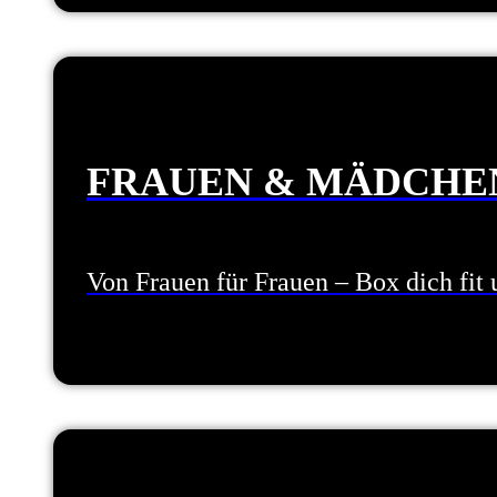
FRAUEN & MÄDCHE
Von Frauen für Frauen – Box dich fit 