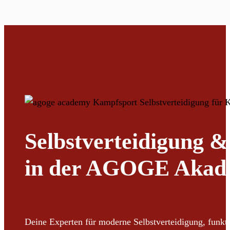
Selbstverteidigung 
in der AGOGE Akad
Deine Experten für moderne Selbstverteidigung, funk