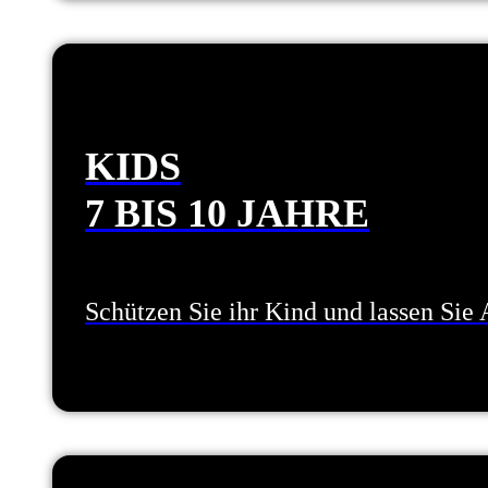
KIDS
7 BIS 10 JAHRE
Schützen Sie ihr Kind und lassen Sie