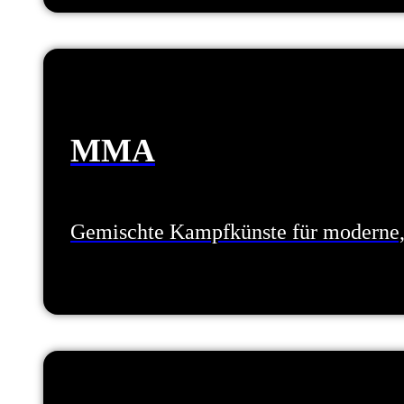
MMA
Gemischte Kampfkünste für moderne, 