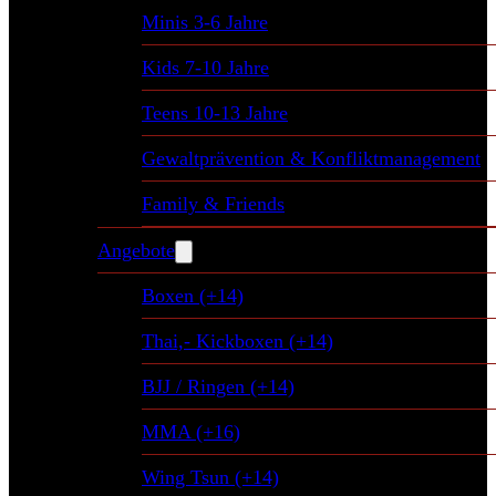
Minis 3-6 Jahre
Kids 7-10 Jahre
Teens 10-13 Jahre
Gewaltprävention & Konfliktmanagement
Family & Friends
Angebote
Boxen (+14)
Thai,- Kickboxen (+14)
BJJ / Ringen (+14)
MMA (+16)
Wing Tsun (+14)