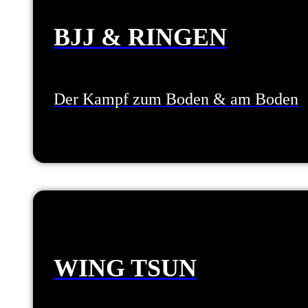
BJJ & RINGEN
Der Kampf zum Boden & am Boden
WING TSUN