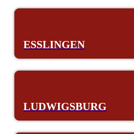
ESSLINGEN
LUDWIGSBURG