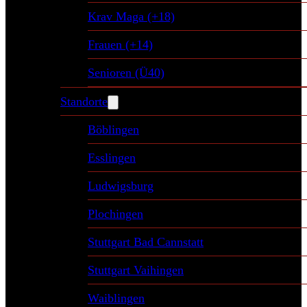
Krav Maga (+18)
Frauen (+14)
Senioren (Ü40)
Standorte
Böblingen
Esslingen
Ludwigsburg
Plochingen
Stuttgart Bad Cannstatt
Stuttgart Vaihingen
Waiblingen