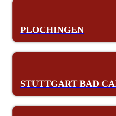
PLOCHINGEN
STUTTGART BAD CA