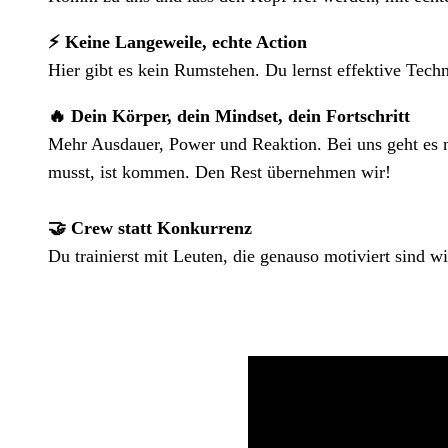
⚡ Keine Langeweile, echte Action
Hier gibt es kein Rumstehen. Du lernst effektive Techn
🔥 Dein Körper, dein Mindset, dein Fortschritt
Mehr Ausdauer, Power und Reaktion. Bei uns geht es n
musst, ist kommen. Den Rest übernehmen wir!
🤝 Crew statt Konkurrenz
Du trainierst mit Leuten, die genauso motiviert sind 
PROBETRAINING ANFRAGEN