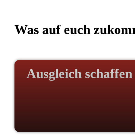
Was auf euch zukom
Ausgleich schaffen