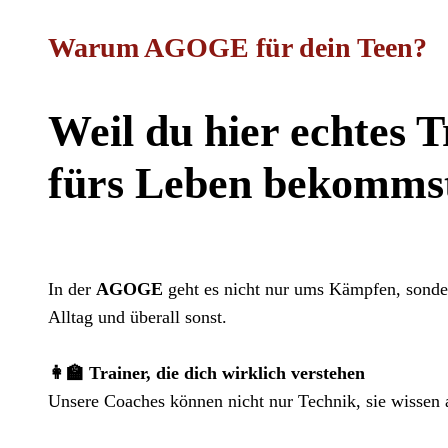
Warum AGOGE für dein Teen?
Weil du hier echtes T
fürs Leben bekomms
In der
AGOGE
geht es nicht nur ums Kämpfen, sonder
Alltag und überall sonst.
👩‍🏫 Trainer, die dich wirklich verstehen
Unsere Coaches können nicht nur Technik, sie wissen a