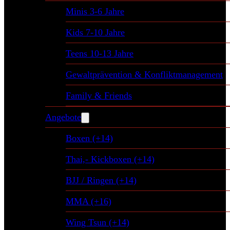
Minis 3-6 Jahre
Kids 7-10 Jahre
Teens 10-13 Jahre
Gewaltprävention & Konfliktmanagement
Family & Friends
Angebote
Boxen (+14)
Thai,- Kickboxen (+14)
BJJ / Ringen (+14)
MMA (+16)
Wing Tsun (+14)