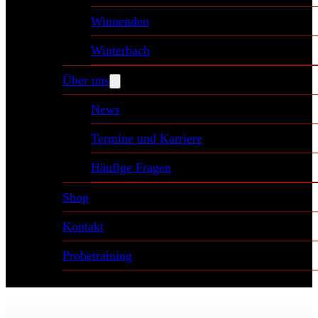
Winnenden
Winterbach
Über uns
News
Termine und Karriere
Häufige Fragen
Shop
Kontakt
Probetraining