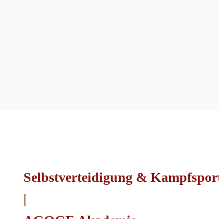
Selbstverteidigung & Kampfsport
|