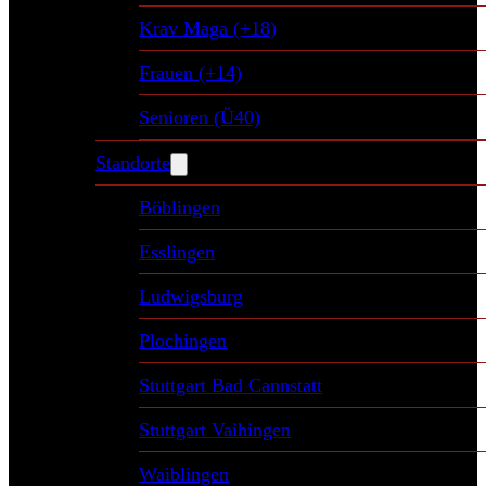
Krav Maga (+18)
Frauen (+14)
Senioren (Ü40)
Standorte
Böblingen
Esslingen
Ludwigsburg
Plochingen
Stuttgart Bad Cannstatt
Stuttgart Vaihingen
Waiblingen