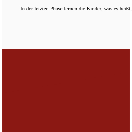
In der letzten Phase lernen die Kinder, was es heißt