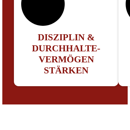
DISZIPLIN &
DURCHHALTE-
VERMÖGEN
STÄRKEN