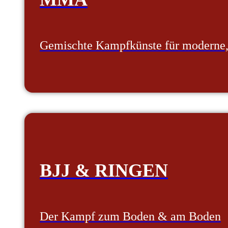
Gemischte Kampfkünste für moderne, 
BJJ & RINGEN
Der Kampf zum Boden & am Boden