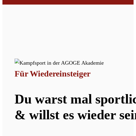
Für Wiedereinsteiger
Du warst mal sportli
& willst es wieder se