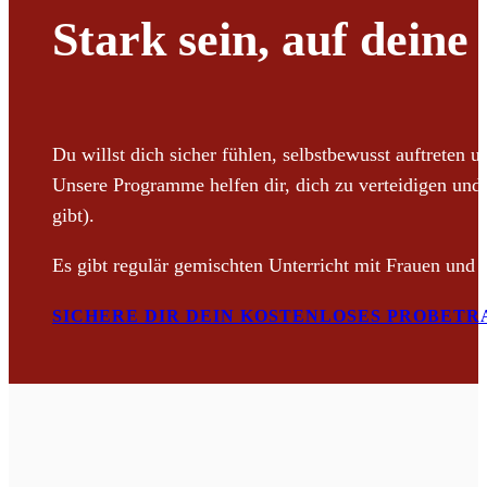
Stark sein, auf deine
Du willst dich sicher fühlen, selbstbewusst auftreten u
Unsere Programme helfen dir, dich zu verteidigen und 
gibt).
Es gibt regulär gemischten Unterricht mit Frauen und 
SICHERE DIR DEIN KOSTENLOSES PROBETR