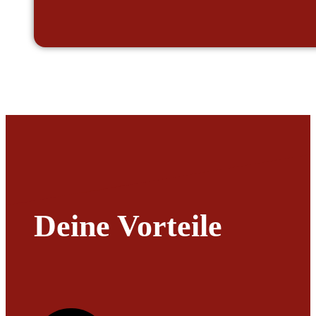
Deine Vorteile