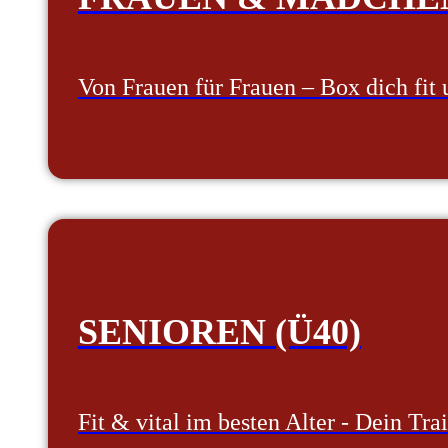
Von Frauen für Frauen – Box dich fit 
SENIOREN (Ü40)
Fit & vital im besten Alter - Dein T