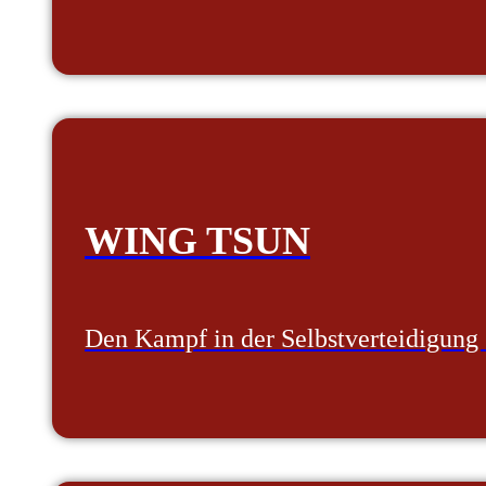
WING TSUN
Den Kampf in der Selbstverteidigung 