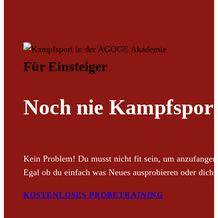
Für Einsteiger
Noch nie Kampfspor
Kein Problem! Du musst nicht fit sein, um anzufangen. 
Egal ob du einfach was Neues ausprobieren oder dich s
KOSTENLOSES PROBETRAINING