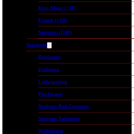
Krav Maga (+18)
Frauen (+14)
Senioren (Ü40)
Standorte
Böblingen
Esslingen
Ludwigsburg
Plochingen
Stuttgart Bad Cannstatt
Stuttgart Vaihingen
Waiblingen