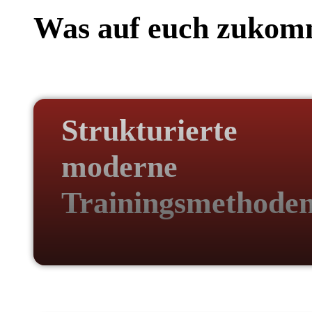
Was auf euch zukom
Strukturierte
moderne
Trainingsmethode