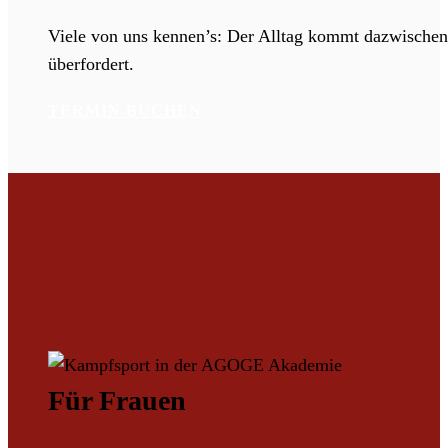
Viele von uns kennen’s: Der Alltag kommt dazwischen. 
überfordert.
TERMIN BUCHEN
Für Frauen