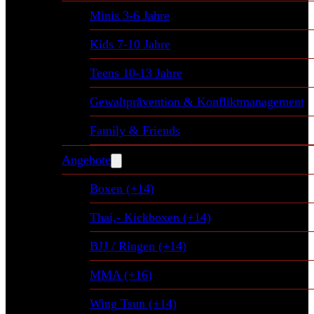
Minis 3-6 Jahre
Kids 7-10 Jahre
Teens 10-13 Jahre
Gewaltprävention & Konfliktmanagement
Family & Friends
Angebote
Boxen (+14)
Thai,- Kickboxen (+14)
BJJ / Ringen (+14)
MMA (+16)
Wing Tsun (+14)