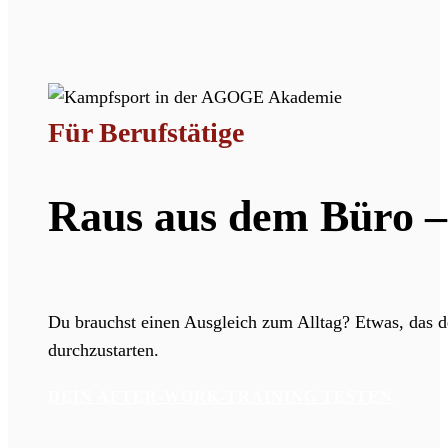
Für Berufstätige
Raus aus dem Büro – 
Du brauchst einen Ausgleich zum Alltag? Etwas, das de
durchzustarten.
DEIN AFTER-WORK-TRAINING TESTEN