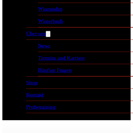
Winnenden
Winterbach
Über uns
News
Termine und Karriere
Häufige Fragen
Shop
Kontakt
Probetraining