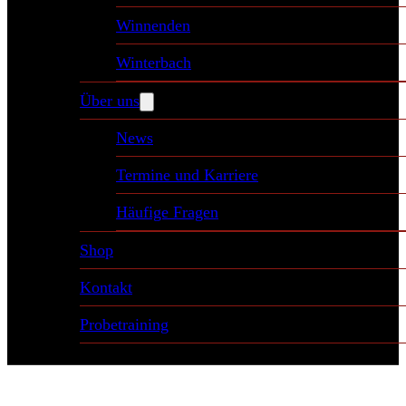
Winnenden
Winterbach
Über uns
News
Termine und Karriere
Häufige Fragen
Shop
Kontakt
Probetraining