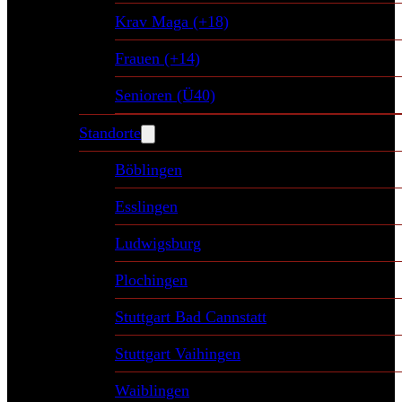
Krav Maga (+18)
Frauen (+14)
Senioren (Ü40)
Standorte
Böblingen
Esslingen
Ludwigsburg
Plochingen
Stuttgart Bad Cannstatt
Stuttgart Vaihingen
Waiblingen