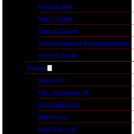
Minis 3-6 Jahre
Kids 7-10 Jahre
Teens 10-13 Jahre
Gewaltprävention & Konfliktmanagement
Family & Friends
Angebote
Boxen (+14)
Thai,- Kickboxen (+14)
BJJ / Ringen (+14)
MMA (+16)
Wing Tsun (+14)