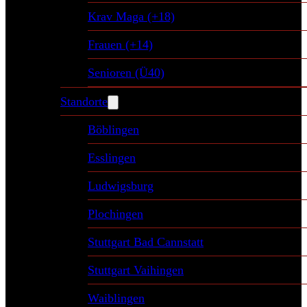
Krav Maga (+18)
Frauen (+14)
Senioren (Ü40)
Standorte
Böblingen
Esslingen
Ludwigsburg
Plochingen
Stuttgart Bad Cannstatt
Stuttgart Vaihingen
Waiblingen