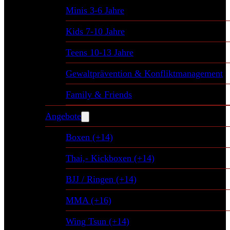
Minis 3-6 Jahre
Kids 7-10 Jahre
Teens 10-13 Jahre
Gewaltprävention & Konfliktmanagement
Family & Friends
Angebote
Boxen (+14)
Thai,- Kickboxen (+14)
BJJ / Ringen (+14)
MMA (+16)
Wing Tsun (+14)