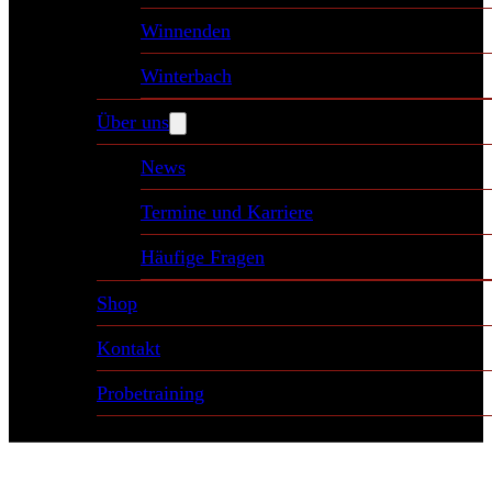
Winnenden
Winterbach
Über uns
News
Termine und Karriere
Häufige Fragen
Shop
Kontakt
Probetraining