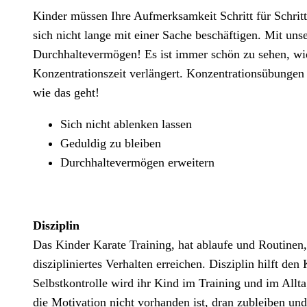
Kinder müssen Ihre Aufmerksamkeit Schritt für Schritt 
sich nicht lange mit einer Sache beschäftigen. Mit uns
Durchhaltevermögen! Es ist immer schön zu sehen, wie 
Konzentrationszeit verlängert. Konzentrationsübungen
wie das geht!
Sich nicht ablenken lassen
Geduldig zu bleiben
Durchhaltevermögen erweitern
Disziplin
Das Kinder Karate Training, hat ablaufe und Routinen
diszipliniertes Verhalten erreichen. Disziplin hilft de
Selbstkontrolle wird ihr Kind im Training und im Allta
die Motivation nicht vorhanden ist, dran zubleiben und