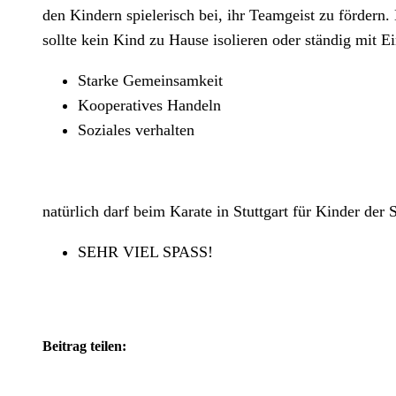
den Kindern spielerisch bei, ihr Teamgeist zu fördern
sollte kein Kind zu Hause isolieren oder ständig mit E
Starke Gemeinsamkeit
Kooperatives Handeln
Soziales verhalten
natürlich darf beim Karate in Stuttgart für Kinder der 
SEHR VIEL SPASS!
Beitrag teilen: