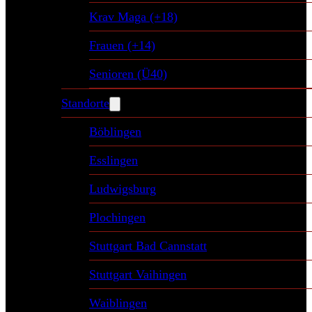
Krav Maga (+18)
Frauen (+14)
Senioren (Ü40)
Standorte
Böblingen
Esslingen
Ludwigsburg
Plochingen
Stuttgart Bad Cannstatt
Stuttgart Vaihingen
Waiblingen