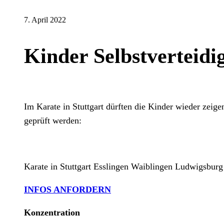
7. April 2022
Kinder Selbstverteid
Im Karate in Stuttgart dürften die Kinder wieder zeige
geprüft werden:
Karate in Stuttgart Esslingen Waiblingen Ludwigsburg
INFOS ANFORDERN
Konzentration