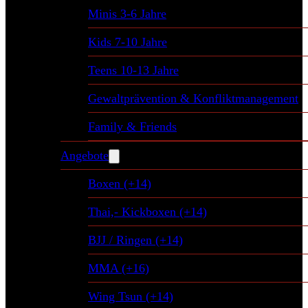
Minis 3-6 Jahre
Kids 7-10 Jahre
Teens 10-13 Jahre
Gewaltprävention & Konfliktmanagement
Family & Friends
Angebote
Boxen (+14)
Thai,- Kickboxen (+14)
BJJ / Ringen (+14)
MMA (+16)
Wing Tsun (+14)