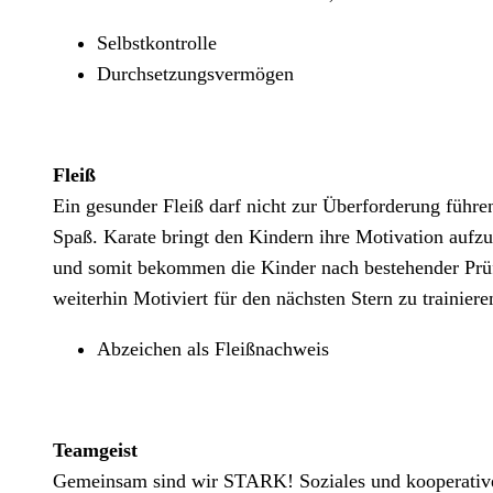
Selbstkontrolle
Durchsetzungsvermögen
Fleiß
Ein gesunder Fleiß darf nicht zur Überforderung füh
Spaß. Karate bringt den Kindern ihre Motivation aufz
und somit bekommen die Kinder nach bestehender Prüf
weiterhin Motiviert für den nächsten Stern zu trainiere
Abzeichen als Fleißnachweis
Teamgeist
Gemeinsam sind wir STARK! Soziales und kooperatives