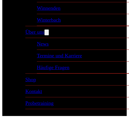
Winnenden
Winterbach
Über uns
News
Termine und Karriere
Häufige Fragen
Shop
Kontakt
Probetraining